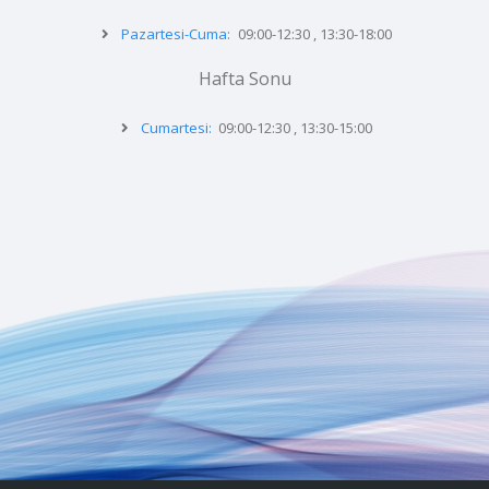
Pazartesi-Cuma:
09:00-12:30 , 13:30-18:00
Hafta Sonu
Cumartesi:
09:00-12:30 , 13:30-15:00