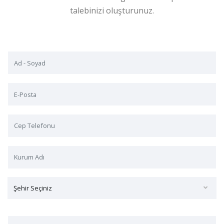
talebinizi oluşturunuz.