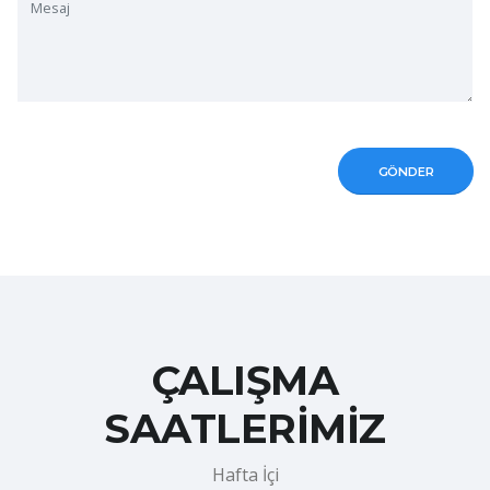
ÇALIŞMA
SAATLERİMİZ
Hafta İçi